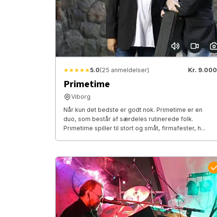
★★★★★
5.0
(25 anmeldelser)
Kr. 9.000
Primetime
Viborg
Når kun det bedste er godt nok. Primetime er en
duo, som består af særdeles rutinerede folk.
Primetime spiller til stort og småt, firmafester, h...