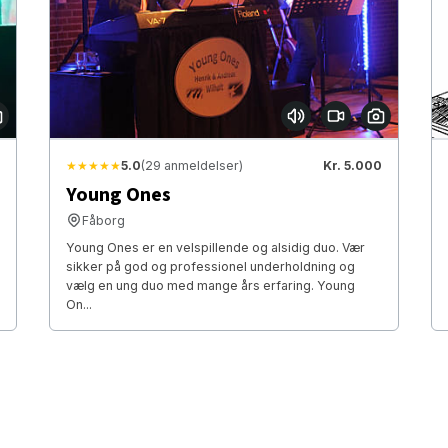
★★★★★
5.0
(29 anmeldelser)
Kr. 5.000
Young Ones
Fåborg
Young Ones er en velspillende og alsidig duo. Vær
sikker på god og professionel underholdning og
vælg en ung duo med mange års erfaring. Young
On...