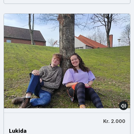
Kr. 2.000
Lukida