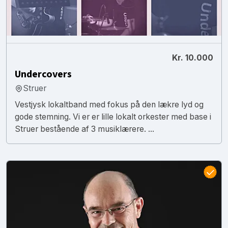
Kr. 10.000
Undercovers
Struer
Vestjysk lokaltband med fokus på den lækre lyd og
gode stemning. Vi er er lille lokalt orkester med base i
Struer bestående af 3 musiklærere. ...