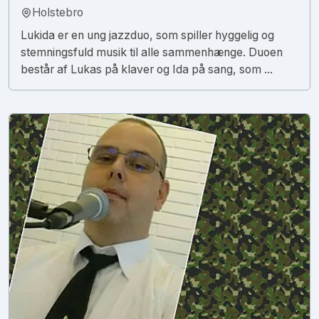
Holstebro
Lukida er en ung jazzduo, som spiller hyggelig og
stemningsfuld musik til alle sammenhænge. Duoen
består af Lukas på klaver og Ida på sang, som ...