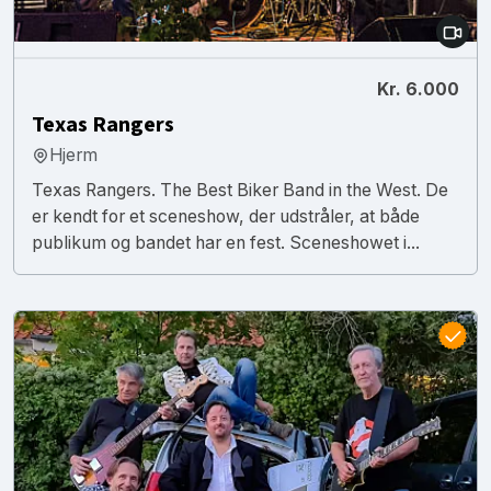
Kr. 6.000
Texas Rangers
Hjerm
Texas Rangers. The Best Biker Band in the West. De
er kendt for et sceneshow, der udstråler, at både
publikum og bandet har en fest. Sceneshowet i...