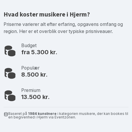
Hvad koster musikere i Hjerm?
Priserne varierer alt efter erfaring, opgavens omfang og
region. Her er et overblik over typiske prisniveauer.
Budget
fra 5.300 kr.
Populær
8.500 kr.
Premium
13.500 kr.
Baseret på
1984 kunstnere
i kategorien musikere, der kan bookes til
en begivenhed i Hjerm via Eventzonen.