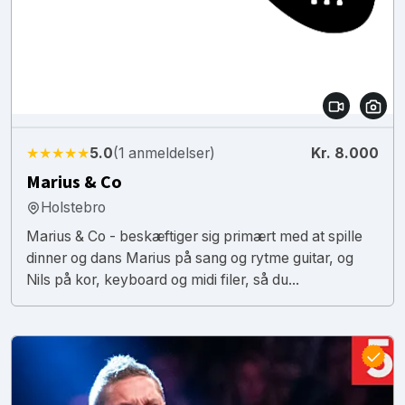
★★★★★
5.0
(1 anmeldelser)
Kr. 8.000
Marius & Co
Holstebro
Marius & Co - beskæftiger sig primært med at spille
dinner og dans Marius på sang og rytme guitar, og
Nils på kor, keyboard og midi filer, så du...