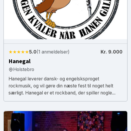
★★★★★
5.0
(1 anmeldelser)
Kr. 9.000
Hanegal
Holstebro
Hanegal leverer dansk- og engelsksproget
rockmusik, og vil gøre din næste fest til noget helt
særligt. Hanegal er et rockband, der spiller nogle...