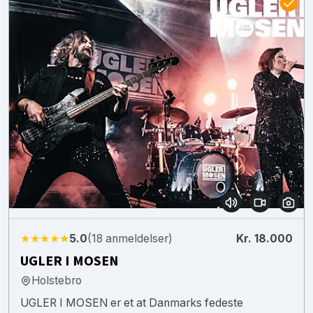
★★★★★
5.0
(18 anmeldelser)
Kr. 18.000
UGLER I MOSEN
Holstebro
UGLER I MOSEN er et at Danmarks fedeste