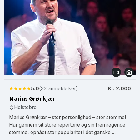
★★★★★
5.0
(33 anmeldelser)
Kr. 2.000
Marius Grønkjær
Holstebro
Marius Grønkjær – stor personlighed – stor stemme!
Har gennem sit store repertoire og sin fremragende
stemme, opnået stor popularitet i det ganske ...