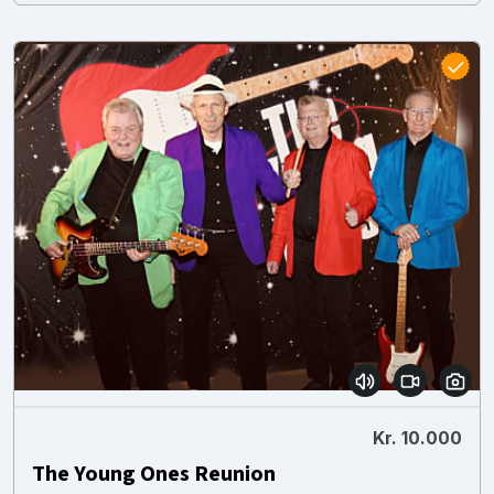
Kr. 10.000
The Young Ones Reunion