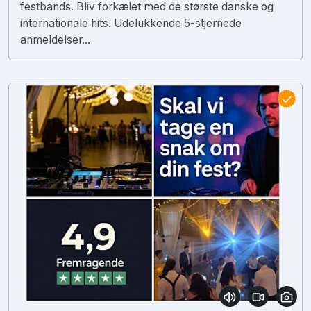
festbands. Bliv forkælet med de største danske og
internationale hits. Udelukkende 5-stjernede
anmeldelser...