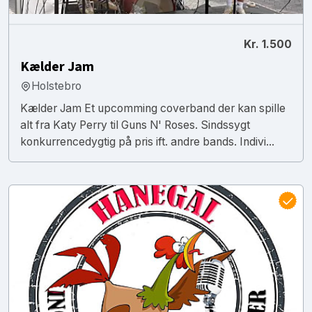
Kr. 1.500
Kælder Jam
Holstebro
Kælder Jam Et upcomming coverband der kan spille
alt fra Katy Perry til Guns N' Roses. Sindssygt
konkurrencedygtig på pris ift. andre bands. Indivi...