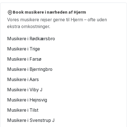
Book musikere i nærheden af Hjerm
Vores musikere rejser gerne til Hjerm – ofte uden
ekstra omkostninger.
Musikere i Rødkærsbro
Musikere i Trige
Musikere i Farsø
Musikere i Bjerringbro
Musikere i Aars
Musikere i Viby J
Musikere i Hejnsvig
Musikere i Tilst
Musikere i Svenstrup J