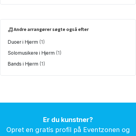
Andre arrangører søgte også efter
Duoer i Hjerm
(1)
Solomusikere i Hjerm
(1)
Bands i Hjerm
(1)
Er du kunstner?
Opret en gratis profil på Eventzonen og