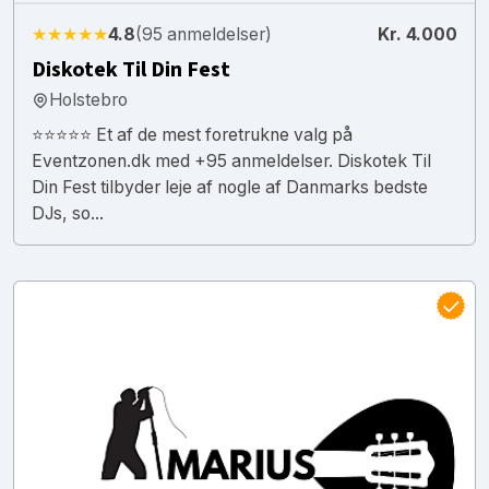
★★★★★
4.8
(95 anmeldelser)
Kr. 4.000
Diskotek Til Din Fest
Holstebro
⭐⭐⭐⭐⭐ Et af de mest foretrukne valg på
Eventzonen.dk med +95 anmeldelser. Diskotek Til
Din Fest tilbyder leje af nogle af Danmarks bedste
DJs, so...