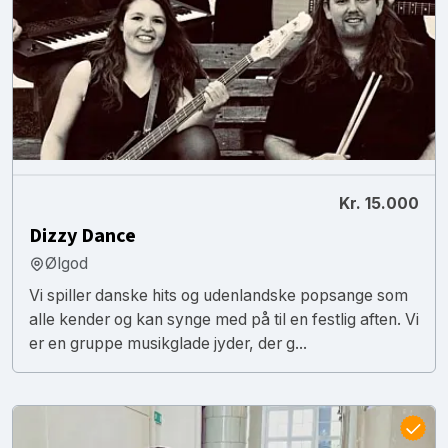
Kr. 15.000
Dizzy Dance
Ølgod
Vi spiller danske hits og udenlandske popsange som
alle kender og kan synge med på til en festlig aften. Vi
er en gruppe musikglade jyder, der g...