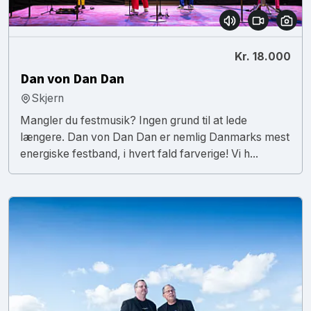
Kr. 18.000
Dan von Dan Dan
Skjern
Mangler du festmusik? Ingen grund til at lede
længere. Dan von Dan Dan er nemlig Danmarks mest
energiske festband, i hvert fald farverige! Vi h...