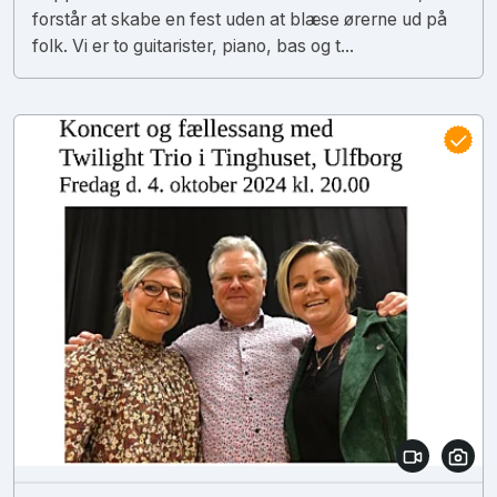
forstår at skabe en fest uden at blæse ørerne ud på
folk. Vi er to guitarister, piano, bas og t...