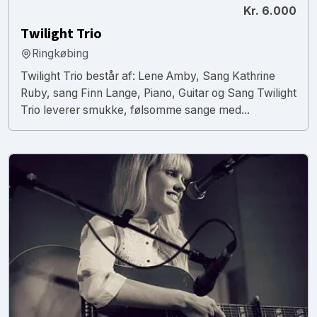
Kr. 6.000
Twilight Trio
Ringkøbing
Twilight Trio består af: Lene Amby, Sang Kathrine
Ruby, sang Finn Lange, Piano, Guitar og Sang Twilight
Trio leverer smukke, følsomme sange med...