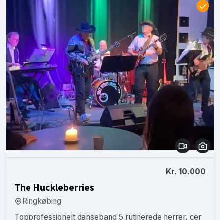
Kr. 10.000
The Huckleberries
Ringkøbing
Topprofessionelt danseband 5 rutinerede herrer, der