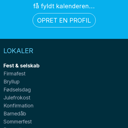
få fyldt kalenderen...
OPRET EN PROFIL
LOKALER
Fest & selskab
Firmafest
Bryllup
Fødselsdag
Julefrokost
Konfirmation
Barnedåb
Sommerfest