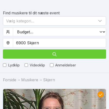
Find musikere til dit næste event
Vælg kategori...
Lydklip
Videoklip
Anmeldelser
Forside
Musikere
Skjern