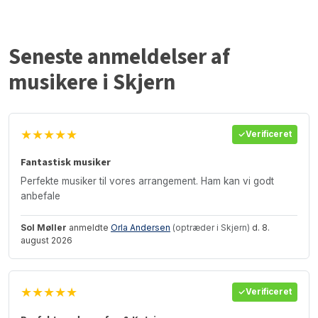
Seneste anmeldelser af
musikere i Skjern
★★★★★
Verificeret
Fantastisk musiker
Perfekte musiker til vores arrangement. Ham kan vi godt
anbefale
Sol Møller
anmeldte
Orla Andersen
(optræder i Skjern)
d. 8.
august 2026
★★★★★
Verificeret