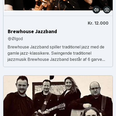
Kr. 12.000
Brewhouse Jazzband
Ølgod
Brewhouse Jazzband spiller traditionel jazz med de
gamle jazz-klassikere. Swingende traditionel
jazzmusik Brewhouse Jazzband består af 6 garve...