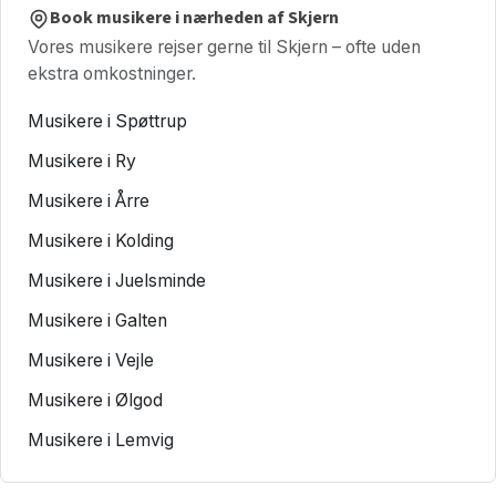
Book musikere i nærheden af Skjern
Vores musikere rejser gerne til Skjern – ofte uden
ekstra omkostninger.
Musikere i Spøttrup
Musikere i Ry
Musikere i Årre
Musikere i Kolding
Musikere i Juelsminde
Musikere i Galten
Musikere i Vejle
Musikere i Ølgod
Musikere i Lemvig