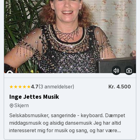
★★★★★
4.7
(3 anmeldelser)
Kr. 4.500
Inge Jettes Musik
Skjern
Selskabsmusiker, sangerinde - keyboard. Dæmpet
middagsmusik og alsidig dansemusik Jeg har altid
interesseret mig for musik og sang, og har være...