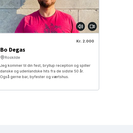
Kr. 2.000
Bo Degas
Roskilde
Jeg kommer til din fest, bryllup reception og spiller
danske og udenlandske hits fra de sidste 50 år.
Også gerne bar, byfester og værtshus.