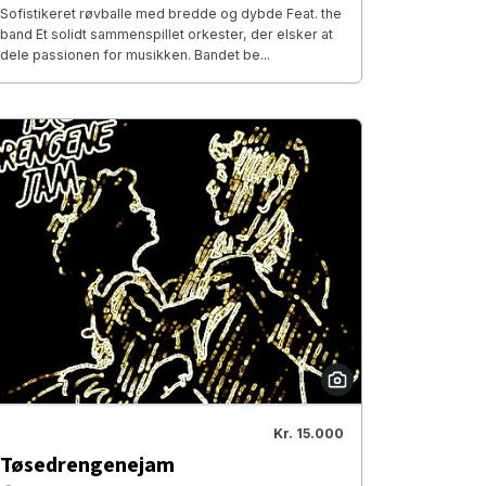
Sofistikeret røvballe med bredde og dybde Feat. the
band Et solidt sammenspillet orkester, der elsker at
dele passionen for musikken. Bandet be...
Kr. 15.000
Tøsedrengenejam