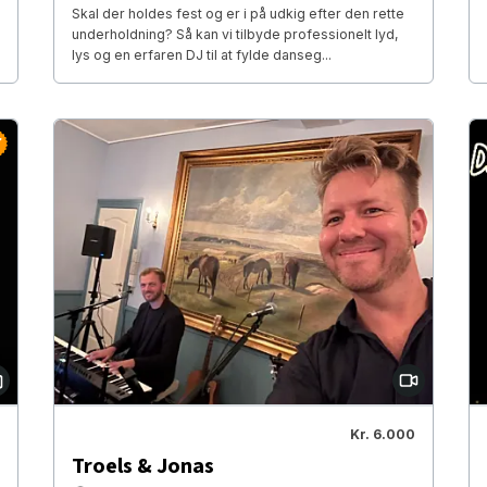
Skal der holdes fest og er i på udkig efter den rette
underholdning? Så kan vi tilbyde professionelt lyd,
lys og en erfaren DJ til at fylde danseg...
Kr. 6.000
Troels & Jonas