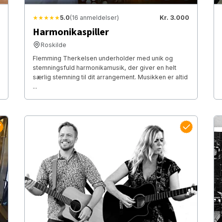
★★★★★
5.0
(16 anmeldelser)
Kr. 3.000
Harmonikaspiller
Roskilde
Flemming Therkelsen underholder med unik og
stemningsfuld harmonikamusik, der giver en helt
særlig stemning til dit arrangement. Musikken er altid
...