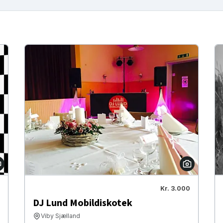
Kr. 3.000
DJ Lund Mobildiskotek
Viby Sjælland