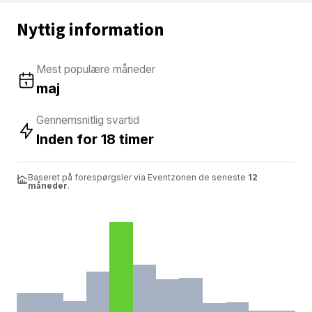
Nyttig information
Mest populære måneder
maj
Gennemsnitlig svartid
Inden for 18 timer
Baseret på forespørgsler via Eventzonen de seneste
12
måneder
.