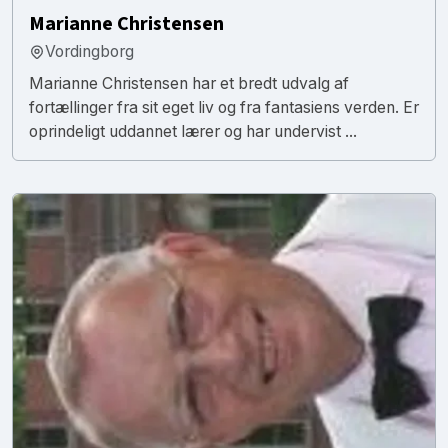
Marianne Christensen
Vordingborg
Marianne Christensen har et bredt udvalg af
fortællinger fra sit eget liv og fra fantasiens verden. Er
oprindeligt uddannet lærer og har undervist ...