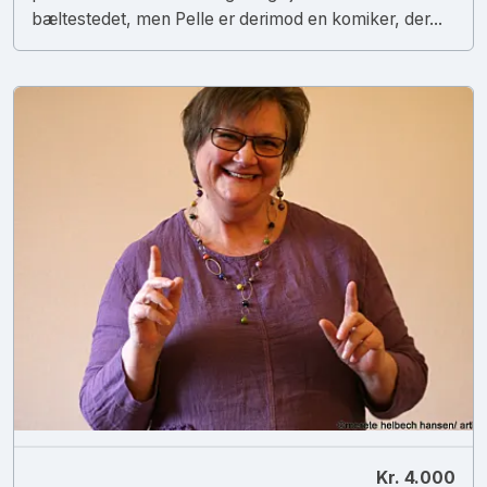
bæltestedet, men Pelle er derimod en komiker, der...
Kr. 4.000