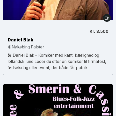
Kr. 3.500
Daniel Blak
Nykøbing Falster
🎤 Daniel Blak – Komiker med kant, kærlighed og
lollandsk lune Leder du efter en komiker til firmafest,
fødselsdag eller event, der både får publik...