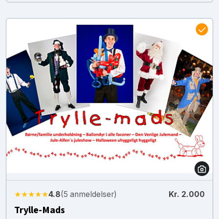
★★★★★
4.8
(5 anmeldelser)
Kr. 2.000
Trylle-Mads