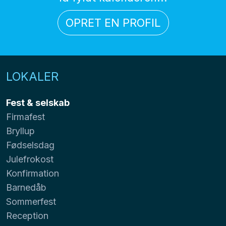
OPRET EN PROFIL
LOKALER
Fest & selskab
Firmafest
Bryllup
Fødselsdag
Julefrokost
Konfirmation
Barnedåb
Sommerfest
Reception