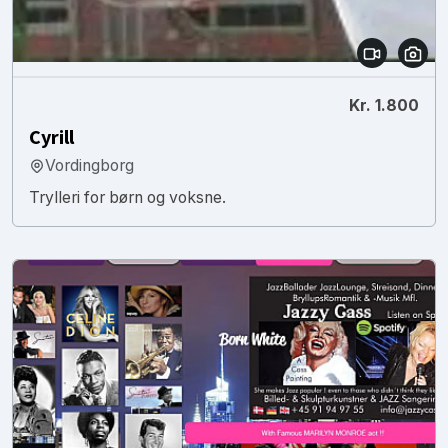
Kr. 1.800
Cyrill
Vordingborg
Trylleri for børn og voksne.