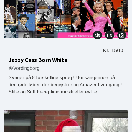
Kr. 1.500
Jazzy Cass Born White
Vordingborg
Synger på 8 forskellige sprog !!! En sangerinde på
den røde løber, der begejstrer og Amazer hver gang !
Stille og Soft Receptionsmusik eller evt. e...