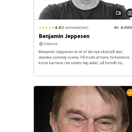
★★★★★
4.4
(8 anmeldelser)
Kr. 4.000
Benjamin Jeppesen
Odense
Benjamin Jeppesen er et af de nye skud på den
danske comedy scene. På trods af hans forholdsvis
korte karriere i en relativ høj alder, så formår ha...