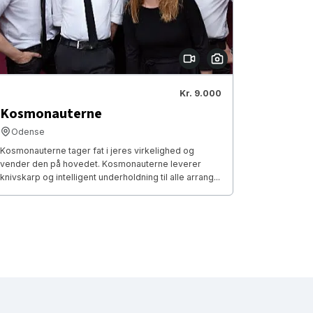
Kr. 9.000
Kosmonauterne
Odense
Kosmonauterne tager fat i jeres virkelighed og
vender den på hovedet. Kosmonauterne leverer
knivskarp og intelligent underholdning til alle arrang...