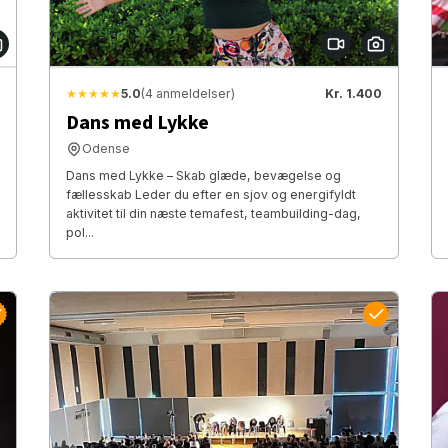
★★★★★
5.0
(4 anmeldelser)
Kr. 1.400
Dans med Lykke
Odense
Dans med Lykke – Skab glæde, bevægelse og
fællesskab Leder du efter en sjov og energifyldt
aktivitet til din næste temafest, teambuilding-dag,
pol...