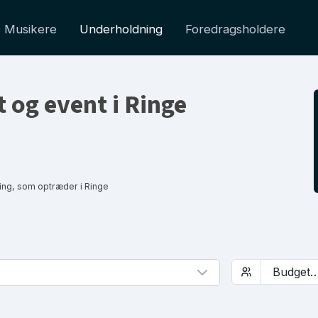
Musikere
Underholdning
Foredragsholdere
t og event i Ringe
ng, som optræder i Ringe