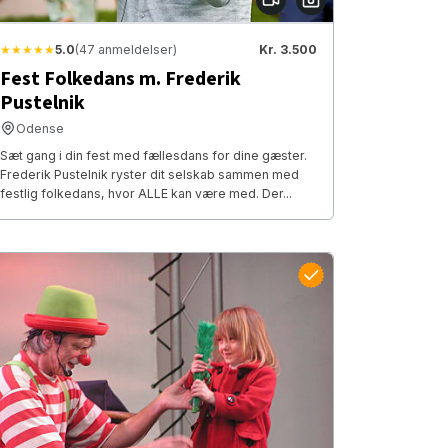
★★★★★
5.0
(47 anmeldelser)
Kr. 3.500
Fest Folkedans m. Frederik
Pustelnik
Odense
Sæt gang i din fest med fællesdans for dine gæster.
Frederik Pustelnik ryster dit selskab sammen med
festlig folkedans, hvor ALLE kan være med. Der...