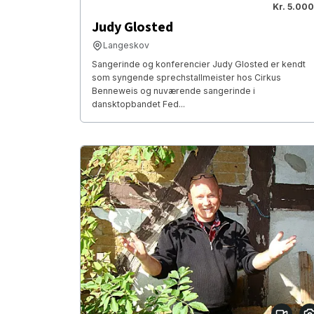
Kr. 5.000
Judy Glosted
Langeskov
Sangerinde og konferencier Judy Glosted er kendt
som syngende sprechstallmeister hos Cirkus
Benneweis og nuværende sangerinde i
dansktopbandet Fed...