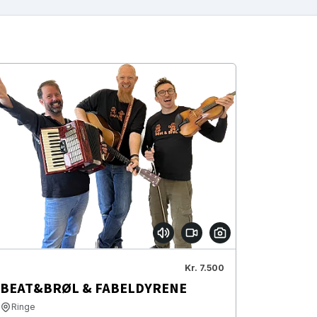
Kr. 7.500
BEAT&BRØL & FABELDYRENE
Ringe