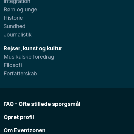
Integration
Børn og unge
Historie
Sundhed
Journalistik
Rejser, kunst og kultur
Musikalske foredrag
Filosofi
Forfatterskab
FAQ - Ofte stillede spørgsmål
Opret profil
Om Eventzonen