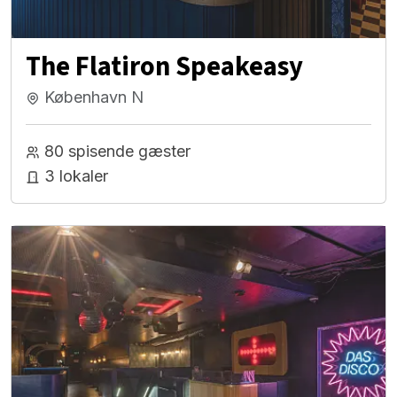
The Flatiron Speakeasy
København N
80 spisende gæster
3 lokaler