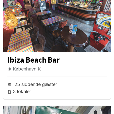
Ibiza Beach Bar
København K
125 siddende gæster
3 lokaler