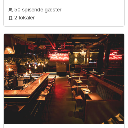
50 spisende gæster
2 lokaler