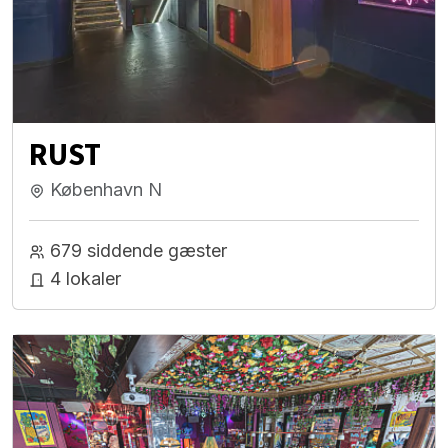
RUST
København N
679 siddende gæster
4 lokaler