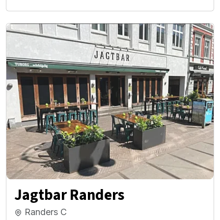
Jagtbar Randers
Randers C