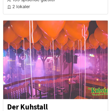
2 lokaler
Der Kuhstall