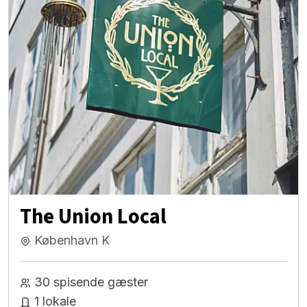
The Union Local
København K
30 spisende gæster
1 lokale