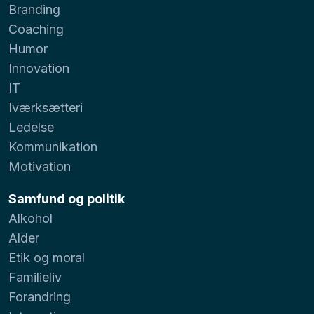
Branding
Coaching
Humor
Innovation
IT
Iværksætteri
Ledelse
Kommunikation
Motivation
Samfund og politik
Alkohol
Alder
Etik og moral
Familieliv
Forandring