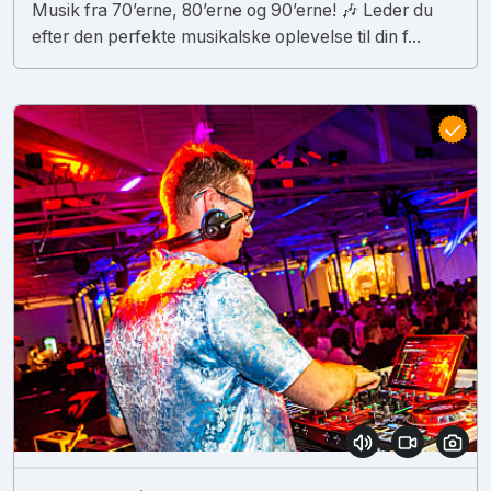
Musik fra 70’erne, 80’erne og 90’erne! 🎶 Leder du
efter den perfekte musikalske oplevelse til din f...