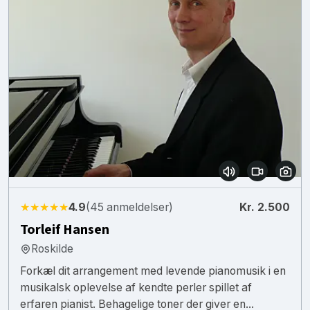
★★★★★
4.9
(45 anmeldelser)
Kr. 2.500
Torleif Hansen
Roskilde
Forkæl dit arrangement med levende pianomusik i en
musikalsk oplevelse af kendte perler spillet af
erfaren pianist. Behagelige toner der giver en...