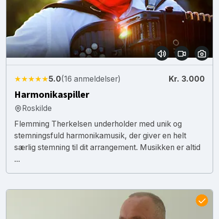
★★★★★
5.0
(16 anmeldelser)
Kr. 3.000
Harmonikaspiller
Roskilde
Flemming Therkelsen underholder med unik og
stemningsfuld harmonikamusik, der giver en helt
særlig stemning til dit arrangement. Musikken er altid
...