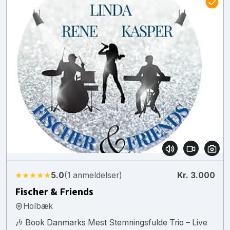
★★★★★
5.0
(1 anmeldelser)
Kr. 3.000
Fischer & Friends
Holbæk
🎶 Book Danmarks Mest Stemningsfulde Trio – Live