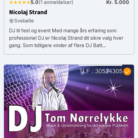
★★★★★
5.0
(1 anmeldelser)
Kr. 5.000
Nicolaj Strand
Svebølle
DJ til fest og event Med mange års erfaring som
professionel DJ er Nicolaj Strand dit sikre valg hver
gang. Som tidligere vinder af flere DJ Batt...