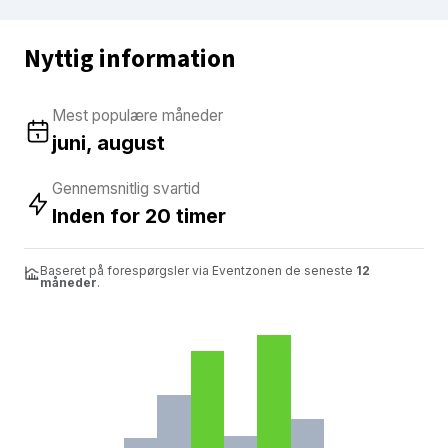
Nyttig information
Mest populære måneder
juni, august
Gennemsnitlig svartid
Inden for 20 timer
Baseret på forespørgsler via Eventzonen de seneste
12
måneder
.