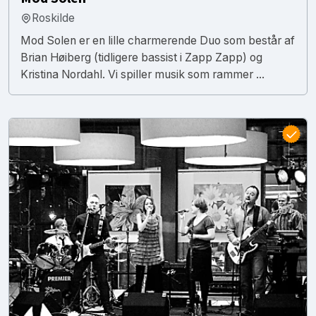
Roskilde
Mod Solen er en lille charmerende Duo som består af
Brian Høiberg (tidligere bassist i Zapp Zapp) og
Kristina Nordahl. Vi spiller musik som rammer ...