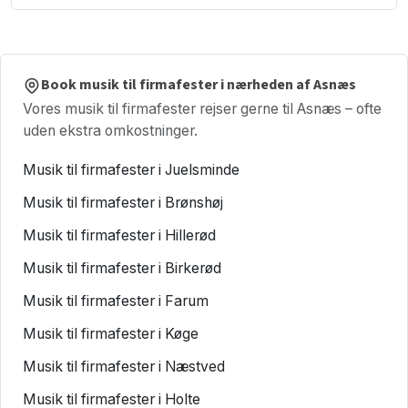
Book musik til firmafester i nærheden af Asnæs
Vores musik til firmafester rejser gerne til Asnæs – ofte
uden ekstra omkostninger.
Musik til firmafester i Juelsminde
Musik til firmafester i Brønshøj
Musik til firmafester i Hillerød
Musik til firmafester i Birkerød
Musik til firmafester i Farum
Musik til firmafester i Køge
Musik til firmafester i Næstved
Musik til firmafester i Holte