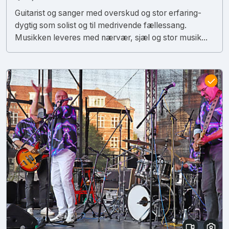
Guitarist og sanger med overskud og stor erfaring-
dygtig som solist og til medrivende fællessang.
Musikken leveres med nærvær, sjæl og stor musik...