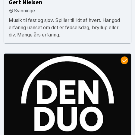
Gert Nielsen
Svinninge
Musik til fest og sjov. Spiller til lidt af hvert. Har god
erfaring uanset om det er fødselsdag, bryllup eller
div. Mange års erfaring.