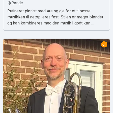
Rønde
Rutineret pianist med øre og øje for at tilpasse
musikken til netop jeres fest. Stilen er meget blandet
og kan kombineres med den musik I godt kan ...