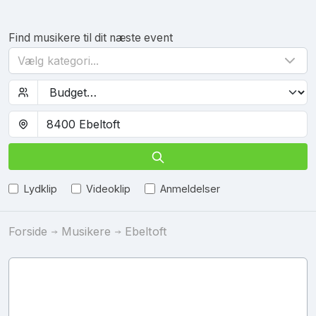
Find musikere til dit næste event
Vælg kategori...
Lydklip
Videoklip
Anmeldelser
Forside
Musikere
Ebeltoft