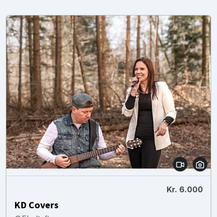
Kr. 6.000
KD Covers