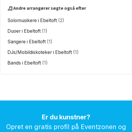
Andre arrangører søgte også efter
Solomusikere i Ebeltoft
(2)
Duoer i Ebeltoft
(1)
Sangere i Ebeltoft
(1)
DJs/Mobildiskoteker i Ebeltoft
(1)
Bands i Ebeltoft
(1)
Er du kunstner?
Opret en gratis profil på Eventzonen og