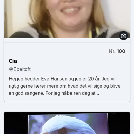
Kr. 100
Cia
Ebeltoft
Hej jeg hedder Eva Hansen og jeg er 20 år. Jeg vil
rigtig gerne lærer mere om hvad det vil sige og blive
en god sangene. For jeg håbe ren dag at...