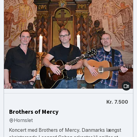
Kr. 7.500
Brothers of Mercy
Hornslet
Koncert med Brothers of Mercy. Danmarks længst