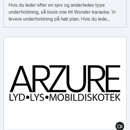
Hvis du leder efter en sjov og anderledes type
underholdning, så book one hit Wonder karaoke. Vi
levere underholdning på højt plan. Hvis du lede...