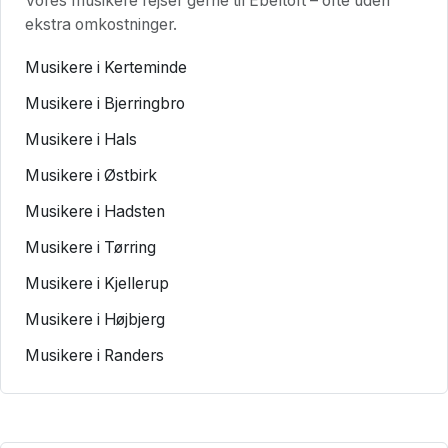
Vores musikere rejser gerne til Ebeltoft – ofte uden
ekstra omkostninger.
Musikere i Kerteminde
Musikere i Bjerringbro
Musikere i Hals
Musikere i Østbirk
Musikere i Hadsten
Musikere i Tørring
Musikere i Kjellerup
Musikere i Højbjerg
Musikere i Randers