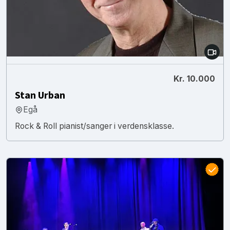
Kr. 10.000
Stan Urban
Egå
Rock & Roll pianist/sanger i verdensklasse.