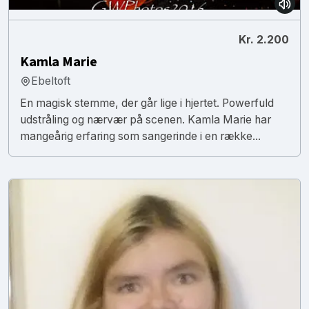
Kr. 2.200
Kamla Marie
Ebeltoft
En magisk stemme, der går lige i hjertet. Powerfuld
udstråling og nærvær på scenen. Kamla Marie har
mangeårig erfaring som sangerinde i en række...