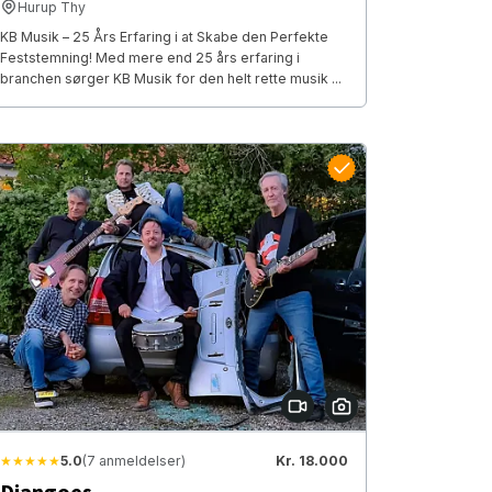
Hurup Thy
KB Musik – 25 Års Erfaring i at Skabe den Perfekte
Feststemning! Med mere end 25 års erfaring i
branchen sørger KB Musik for den helt rette musik ...
★★★★★
5.0
(7 anmeldelser)
Kr. 18.000