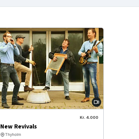
Kr. 4.000
New Revivals
Thyholm