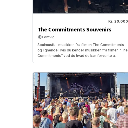
Kr. 20.000
The Commitments Souvenirs
Lemvig
Soulmusik - musikken fra filmen The Commitments -
og lignende Hvis du kender musikken fra filmen ”The
Commitments” ved du hvad du kan forvente a...