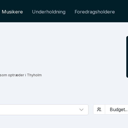
Musikere
Underholdning
Foredragsholdere
 som optræder i Thyholm