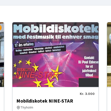
Kr. 3.000
Mobildiskotek NINE-STAR
Thyholm