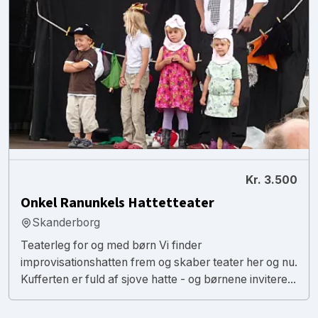
Kr. 3.500
Onkel Ranunkels Hattetteater
Skanderborg
Teaterleg for og med børn Vi finder
improvisationshatten frem og skaber teater her og nu.
Kufferten er fuld af sjove hatte - og børnene invitere...