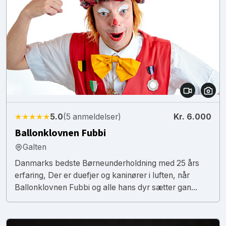
★★★★★
5.0
(5 anmeldelser)
Kr. 6.000
Ballonklovnen Fubbi
Galten
Danmarks bedste Børneunderholdning med 25 års
erfaring, Der er duefjer og kaninører i luften, når
Ballonklovnen Fubbi og alle hans dyr sætter gan...