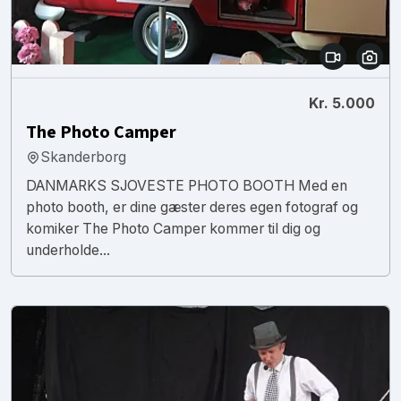
Kr. 5.000
The Photo Camper
Skanderborg
DANMARKS SJOVESTE PHOTO BOOTH Med en
photo booth, er dine gæster deres egen fotograf og
komiker The Photo Camper kommer til dig og
underholde...