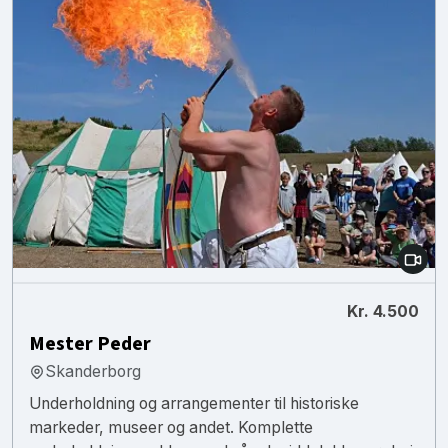
Kr. 4.500
Mester Peder
Skanderborg
Underholdning og arrangementer til historiske
markeder, museer og andet. Komplette