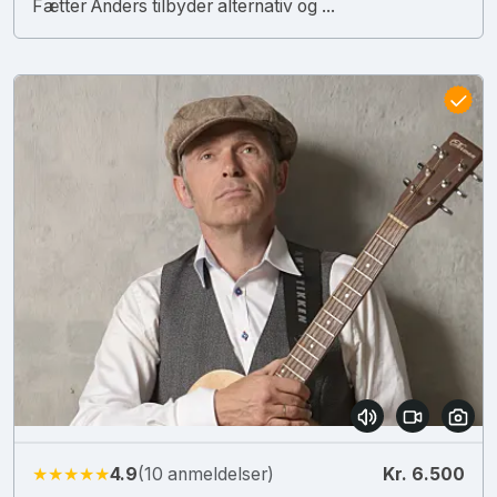
Fætter Anders tilbyder alternativ og ...
★★★★★
4.9
(10 anmeldelser)
Kr. 6.500