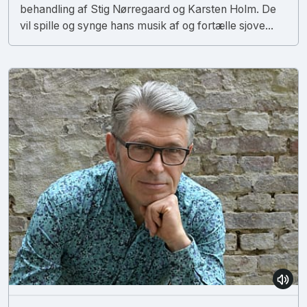
behandling af Stig Nørregaard og Karsten Holm. De
vil spille og synge hans musik af og fortælle sjove...