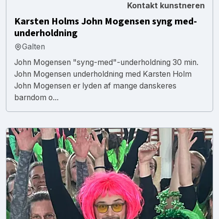
Kontakt kunstneren
Karsten Holms John Mogensen syng med-
underholdning
Galten
John Mogensen "syng-med"-underholdning 30 min.
John Mogensen underholdning med Karsten Holm
John Mogensen er lyden af mange danskeres
barndom o...