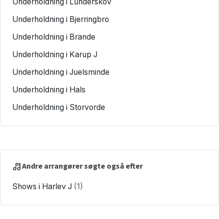
Underholdning i Lunderskov
Underholdning i Bjerringbro
Underholdning i Brande
Underholdning i Karup J
Underholdning i Juelsminde
Underholdning i Hals
Underholdning i Storvorde
Andre arrangører søgte også efter
Shows i Harlev J
(1)