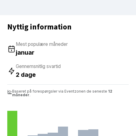
Nyttig information
Mest populære måneder
januar
Gennemsnitlig svartid
2 dage
Baseret på forespørgsler via Eventzonen de seneste
12
måneder
.