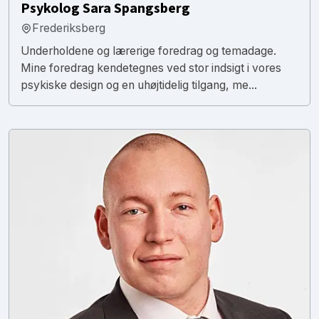
Psykolog Sara Spangsberg
Frederiksberg
Underholdene og lærerige foredrag og temadage.
Mine foredrag kendetegnes ved stor indsigt i vores
psykiske design og en uhøjtidelig tilgang, me...