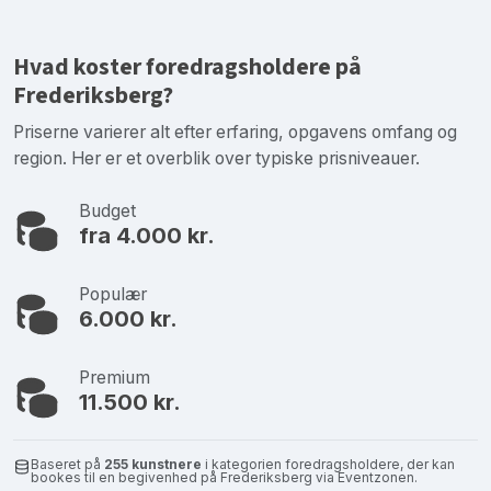
Hvad koster foredragsholdere på
Frederiksberg?
Priserne varierer alt efter erfaring, opgavens omfang og
region. Her er et overblik over typiske prisniveauer.
Budget
fra 4.000 kr.
Populær
6.000 kr.
Premium
11.500 kr.
Baseret på
255 kunstnere
i kategorien foredragsholdere, der kan
bookes til en begivenhed på Frederiksberg via Eventzonen.