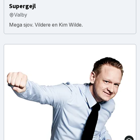
Supergejl
Valby
Mega sjov. Vildere en Kim Wilde.