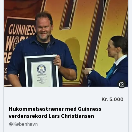
Kr. 5.000
Hukommelsestræner med Guinness
verdensrekord Lars Christiansen
København