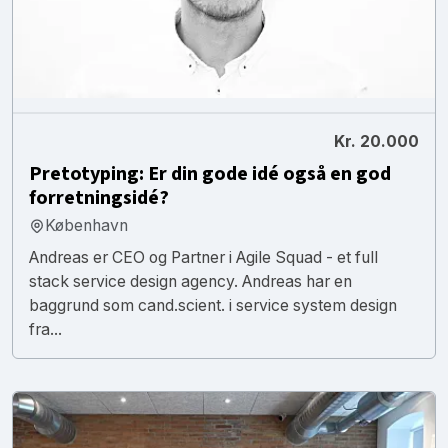
Kr. 20.000
Pretotyping: Er din gode idé også en god
forretningsidé?
København
Andreas er CEO og Partner i Agile Squad - et full
stack service design agency. Andreas har en
baggrund som cand.scient. i service system design
fra...