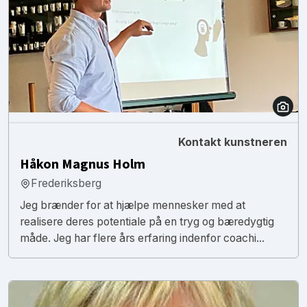
Kontakt kunstneren
Håkon Magnus Holm
Frederiksberg
Jeg brænder for at hjælpe mennesker med at
realisere deres potentiale på en tryg og bæredygtig
måde. Jeg har flere års erfaring indenfor coachi...