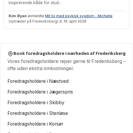
inspirerende både for stud...
Kim Øyan
anmeldte
Mit liv med psykisk sygdom - Michelle
(optræder på Frederiksberg)
d. 19. april 2026
Book foredragsholdere i nærheden af Frederiksberg
Vores foredragsholdere rejser gerne til Frederiksberg –
ofte uden ekstra omkostninger.
Foredragsholdere i Næstved
Foredragsholdere i Jægerspris
Foredragsholdere i Skibby
Foredragsholdere i Stenløse
Foredragsholdere i Korsør