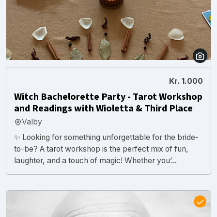
Kr. 1.000
Witch Bachelorette Party - Tarot Workshop
and Readings with Wioletta & Third Place
Valby
✨ Looking for something unforgettable for the bride-
to-be? A tarot workshop is the perfect mix of fun,
laughter, and a touch of magic! Whether you’...