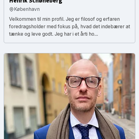
Henrik Schøneberg
København
Velkommen til min profil. Jeg er filosof og erfaren
foredragsholder med fokus på, hvad det indebærer at
tænke og leve godt. Jeg har i et årti ho...