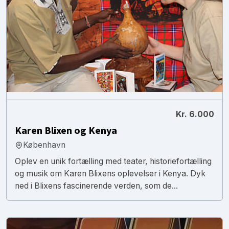
Kr. 6.000
Karen Blixen og Kenya
København
Oplev en unik fortælling med teater, historiefortælling
og musik om Karen Blixens oplevelser i Kenya. Dyk
ned i Blixens fascinerende verden, som de...