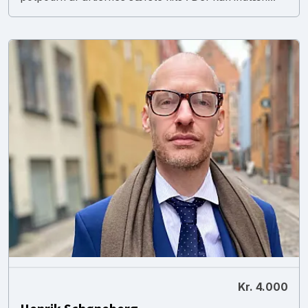
Kr. 4.000