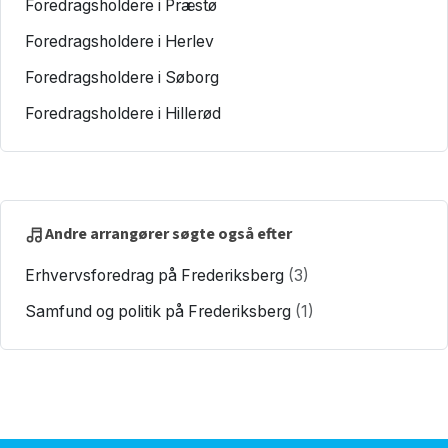
Foredragsholdere i Præstø
Foredragsholdere i Herlev
Foredragsholdere i Søborg
Foredragsholdere i Hillerød
Andre arrangører søgte også efter
Erhvervsforedrag på Frederiksberg
(3)
Samfund og politik på Frederiksberg
(1)