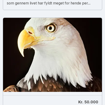
som gennem livet har fyldt meget for hende per...
Kr. 50.000