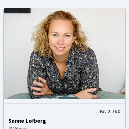
Kr. 2.750
Sanne Løfberg
Viborg