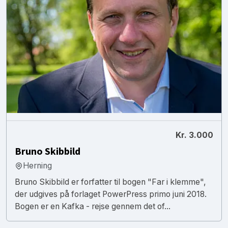
Kr. 3.000
Bruno Skibbild
Herning
Bruno Skibbild er forfatter til bogen "Far i klemme",
der udgives på forlaget PowerPress primo juni 2018.
Bogen er en Kafka - rejse gennem det of...