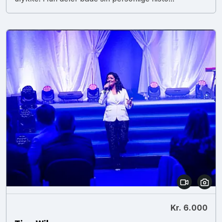
Kr. 6.000