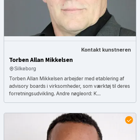
Kontakt kunstneren
Torben Allan Mikkelsen
Silkeborg
Torben Allan Mikkelsen arbejder med etablering af
advisory boards i virksomheder, som værktøj til deres
forretningsudvikling. Andre nøgleord: K...