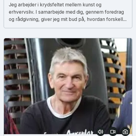
Jeg arbejder i krydsfeltet mellem kunst og
erhvervsliv. I samarbejde med dig, gennem foredrag
og rådgivning, giver jeg mit bud på, hvordan forskell...