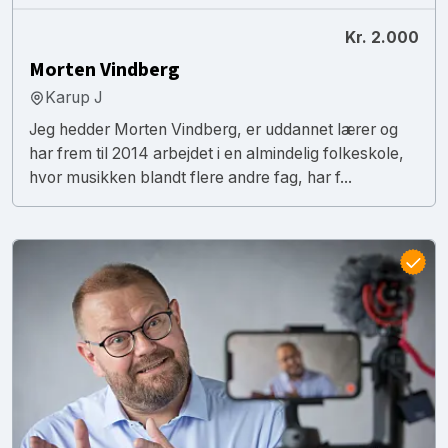
Kr. 2.000
Morten Vindberg
Karup J
Jeg hedder Morten Vindberg, er uddannet lærer og
har frem til 2014 arbejdet i en almindelig folkeskole,
hvor musikken blandt flere andre fag, har f...