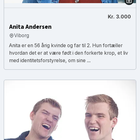
Kr. 3.000
Anita Andersen
Viborg
Anita er en 56 årig kvinde og far til 2. Hun fortæller
hvordan det er at være født i den forkerte krop, et liv
med identitetsforstyrelse, om sine ...