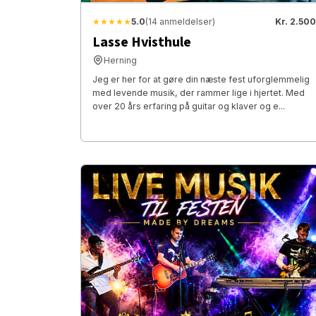
★★★★★
5.0
(14 anmeldelser)
Kr. 2.500
Lasse Hvisthule
Herning
Jeg er her for at gøre din næste fest uforglemmelig
med levende musik, der rammer lige i hjertet. Med
over 20 års erfaring på guitar og klaver og e...