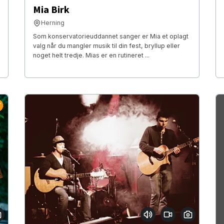
Mia Birk
Herning
Som konservatorieuddannet sanger er Mia et oplagt
valg når du mangler musik til din fest, bryllup eller
noget helt tredje. Mias er en rutineret ...