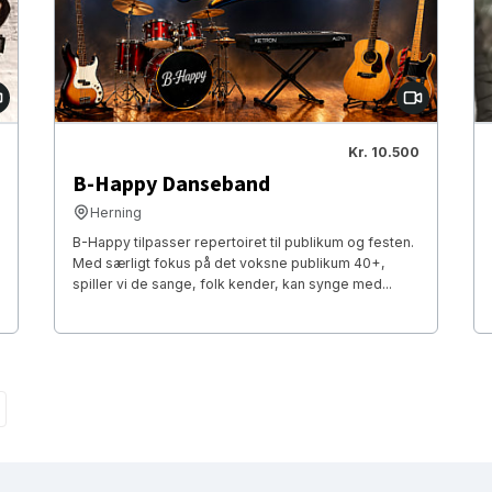
Kr. 10.500
B-Happy Danseband
Herning
B-Happy tilpasser repertoiret til publikum og festen.
Med særligt fokus på det voksne publikum 40+,
spiller vi de sange, folk kender, kan synge med...