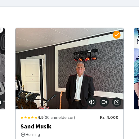
★★★★★
4.5
(30 anmeldelser)
Kr. 4.000
Sand Musik
Herning