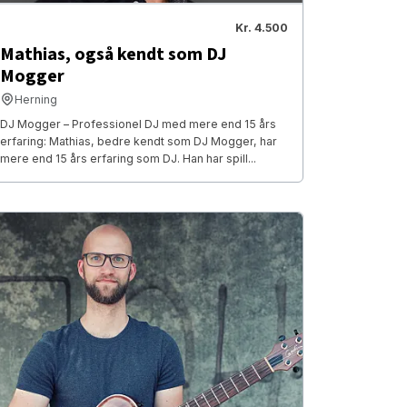
Kr. 4.500
Mathias, også kendt som DJ
Mogger
Herning
DJ Mogger – Professionel DJ med mere end 15 års
erfaring: Mathias, bedre kendt som DJ Mogger, har
mere end 15 års erfaring som DJ. Han har spill...