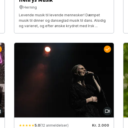
Herning
Levende musik til levende mennesker! Dæmpet
musik til dinner og danseglad musik til dans. Alsidig
og varieret, og efter ønske krydret med Irsk ...
★★★★★
5.0
(12 anmeldelser)
Kr. 2.000