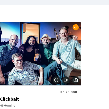
Kr. 20.000
Clickbait
Herning