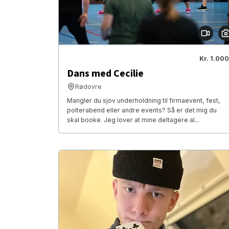
Kr. 1.000
Dans med Cecilie
Rødovre
Mangler du sjov underholdning til firmaevent, fest,
polterabend eller andre events? Så er det mig du
skal booke. Jeg lover at mine deltagere al...