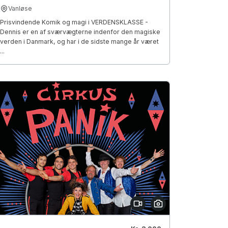
Vanløse
Prisvindende Komik og magi i VERDENSKLASSE -
Dennis er en af sværvægterne indenfor den magiske
verden i Danmark, og har i de sidste mange år været
...