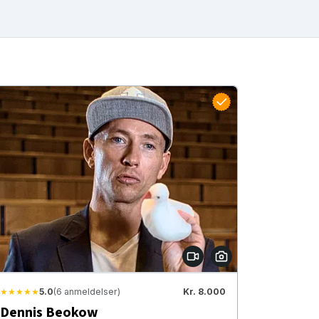
★★★★★
5.0
(6 anmeldelser)
Kr. 8.000
Dennis Beokow