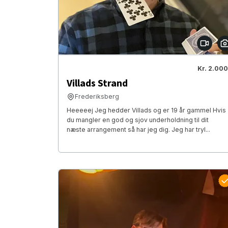
Kr. 2.000
Villads Strand
Frederiksberg
Heeeeej Jeg hedder Villads og er 19 år gammel Hvis
du mangler en god og sjov underholdning til dit
næste arrangement så har jeg dig. Jeg har tryl...