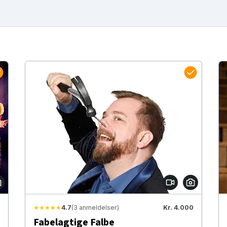
★★★★★
4.7
(3 anmeldelser)
Kr. 4.000
Fabelagtige Falbe