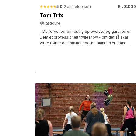
★★★★★
5.0
(2 anmeldelser)
Kr. 3.000
Tom Trix
Rødovre
- De forventer en festlig oplevelse. jeg garanterer
Dem et professionelt trylleshow - om det så skal
være Børne og Familieunderholdning eller stand...