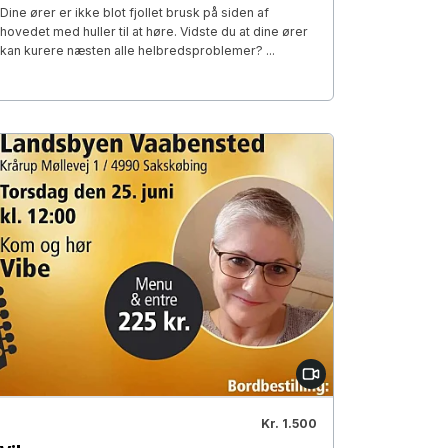
Dine ører er ikke blot fjollet brusk på siden af
hovedet med huller til at høre. Vidste du at dine ører
kan kurere næsten alle helbredsproblemer? ...
Kr. 1.500