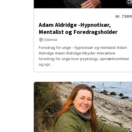
Kr. 7.500
Adam Aldridge -Hypnotisør,
Mentalist og Foredragsholder
Odense
Foredrag for unge - hypnotisør og mentalist Adam
Aldridge Adam Aldridge tilbyder interaktive
foredrag for unge hvor psykologi, opmærksomhed
og opl...