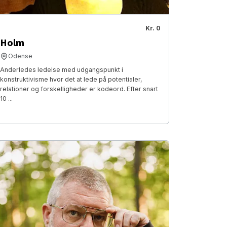
Kr. 0
Holm
Odense
Anderledes ledelse med udgangspunkt i
konstruktivisme hvor det at lede på potentialer,
relationer og forskelligheder er kodeord. Efter snart
10 ...