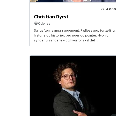
Kr. 4.000
Christian Dyrst
Odense
Sangaften, sangarrangement. Fællessang, fortælling,
historie og historier, pejlinger og pointer. Hvorfor
synger vi sangene - og hvorfor skal det ...