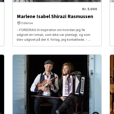
Kr. 5.000
Marlene Isabel Shirazi Rasmussen
Odense
- FOREDRAG til inspiration om hvordan jeg fik
udgivet en roman, som ikke var planlagt, og som
blev udgivet på det 4. forlag, jeg kontaktede. - ...