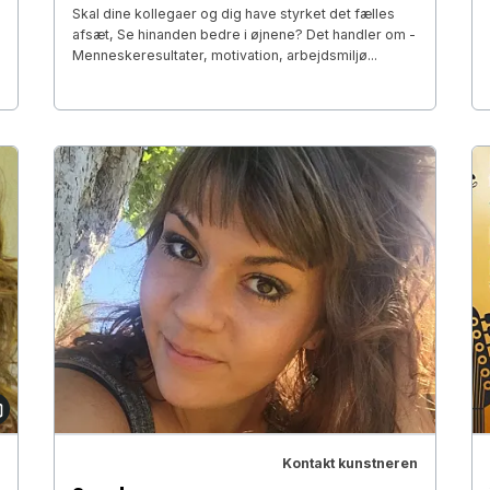
Skal dine kollegaer og dig have styrket det fælles
afsæt, Se hinanden bedre i øjnene? Det handler om -
Menneskeresultater, motivation, arbejdsmiljø...
Kontakt kunstneren